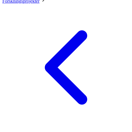
Forskningsprojekter