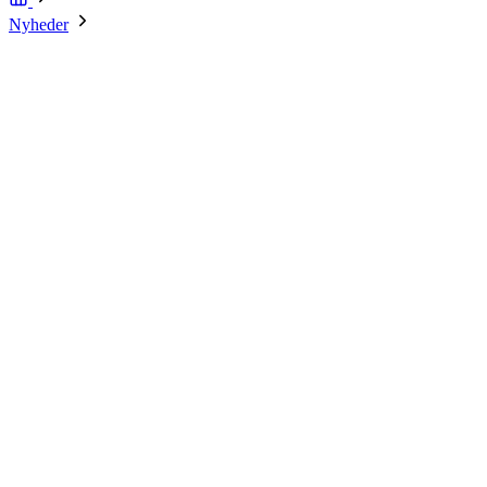
Nyheder