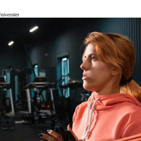
niversitet