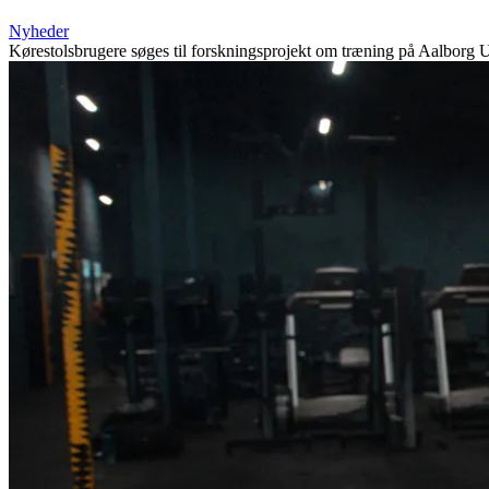
Nyheder
Kørestolsbrugere søges til forskningsprojekt om træning på Aalborg U