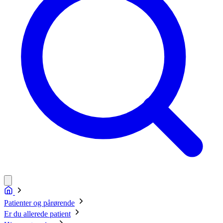
Patienter og pårørende
Er du allerede patient