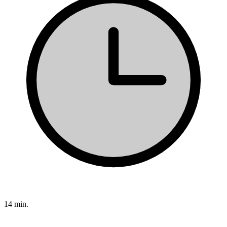
14 min.