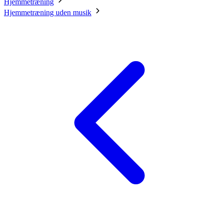
Hjemmetræning
Hjemmetræning uden musik