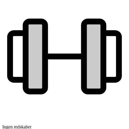
Ingen redskaber