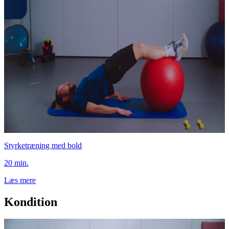
Styrketræning med bold
20 min.
Læs mere
Kondition