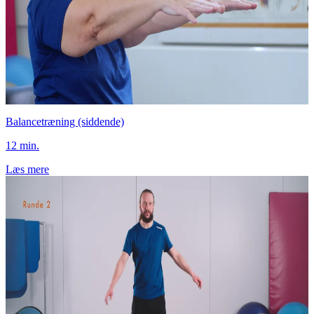
Balancetræning (siddende)
12 min.
Læs mere