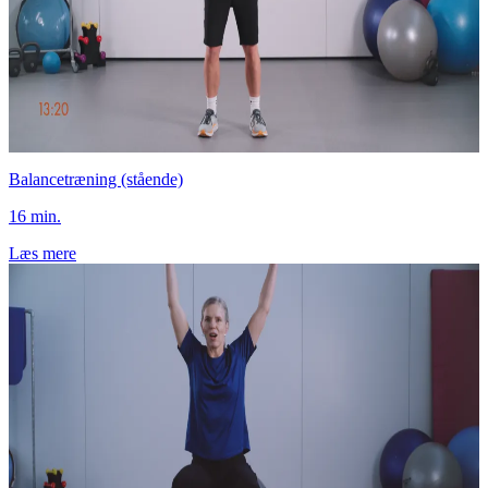
Balancetræning (stående)
16 min.
Læs mere