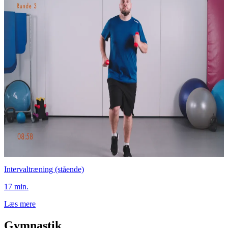
Intervaltræning (stående)
17 min.
Læs mere
Gymnastik