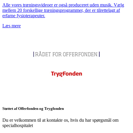
Alle vores træningsvideoer er også produceret uden musik. Vælg
mellem 20 forskellige træningsprogrammer, der er tilrettelagt af
erfarne fysioterapeuter.
Læs mere
Støttet af Offerfonden og Trygfonden
Du er velkommen til at kontakte os, hvis du har spørgsmål om
specialhospitalet