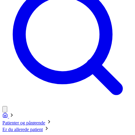
Patienter og pårørende
Er du allerede patient