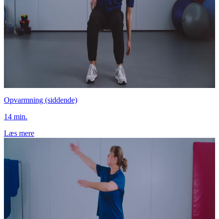
Opvarmning (siddende)
14 min.
Læs mere