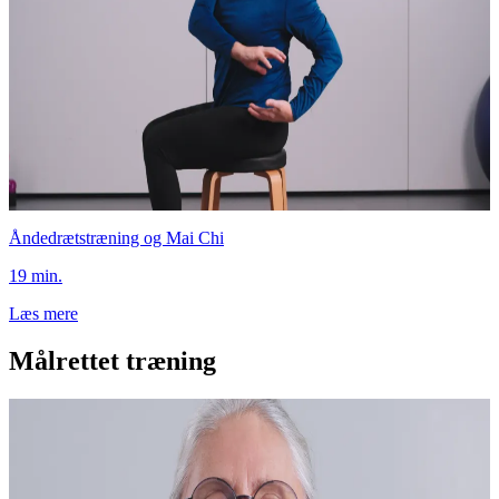
Åndedrætstræning og Mai Chi
19 min.
Læs mere
Målrettet træning