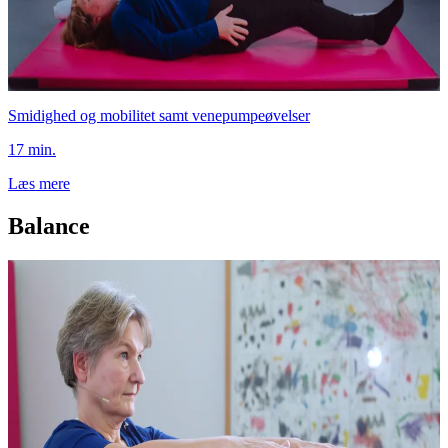
Smidighed og mobilitet samt venepumpeøvelser
17 min.
Læs mere
Balance