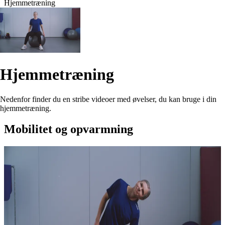
Hjemmetræning
Hjemmetræning
Nedenfor finder du en stribe videoer med øvelser, du kan bruge i din
hjemmetræning.
Mobilitet og opvarmning