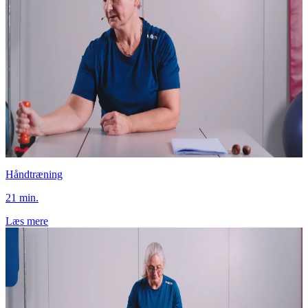
Håndtræning
21 min.
Læs mere