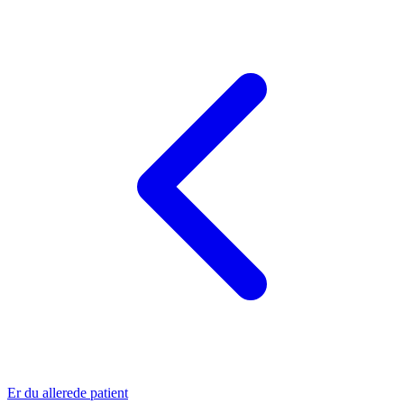
Er du allerede patient