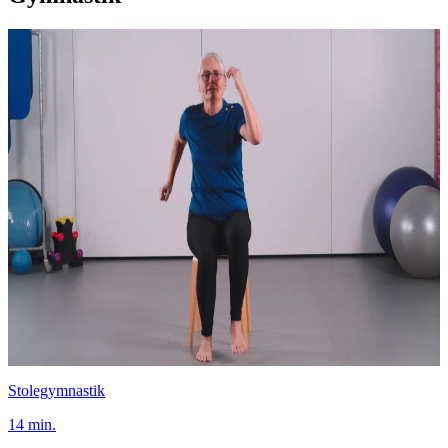
Stolegymnastik
14 min.