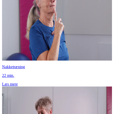
Nakketræning
22 min.
Læs mere