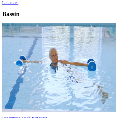
Læs mere
Bassin