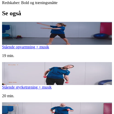
Redskaber: Bold og træningsmåtte
Se også
Stående opvarmning ÷ musik
19 min.
Stående styrketræning ÷ musik
20 min.