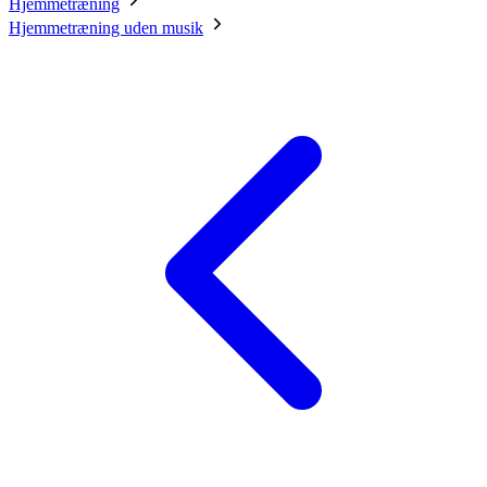
Hjemmetræning
Hjemmetræning uden musik