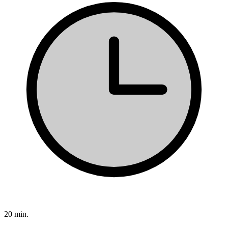
20 min.