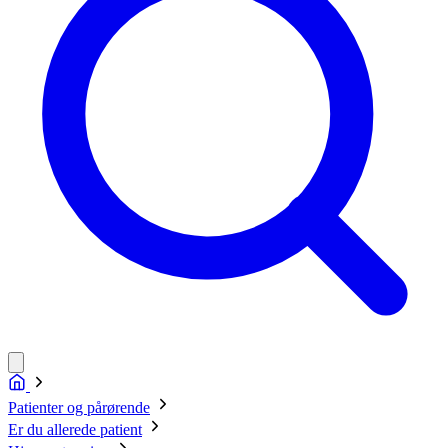
Patienter og pårørende
Er du allerede patient