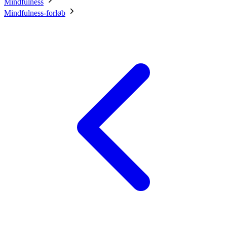
Mindfulness
Mindfulness-forløb