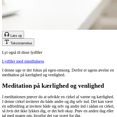
Læs op
Tekststørrelse
Lyt også til disse lydfiler
Lydfiler med mindfulness
I denne uge er der fokus på egen-omsorg. Derfor er ugens øvelse en
meditation på kærlighed og venlighed.
Meditation på kærlighed og venlighed
I meditationen prøver du at udvikle en cirkel af varme og kærlighed.
I denne cirkel inviterer du både andre og dig selv ind. Det kan være
en udfordring at invitere både sig selv og andre ind i sådan en cirkel,
så hvis det ikke lykkes dig, er det helt okay. Prøv en anden dag eller
tal med nogen om, hvorfor det var svært for dig.