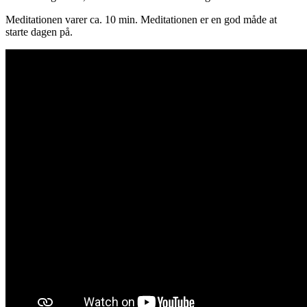
Meditationen varer ca. 10 min. Meditationen er en god måde at
starte dagen på.