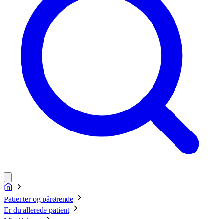
Patienter og pårørende
Er du allerede patient