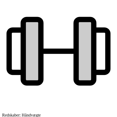
Redskaber: Håndvægte