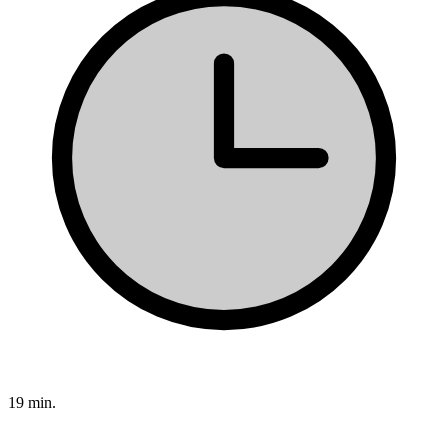
19 min.