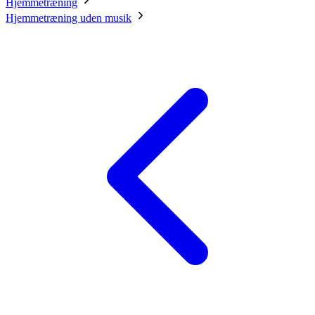
Hjemmetræning
Hjemmetræning uden musik