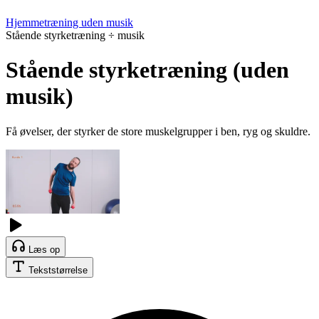
Hjemmetræning uden musik
Stående styrketræning ÷ musik
Stående styrketræning (uden
musik)
Få øvelser, der styrker de store muskelgrupper i ben, ryg og skuldre.
Læs op
Tekststørrelse