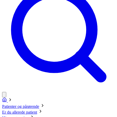
Patienter og pårørende
Er du allerede patient