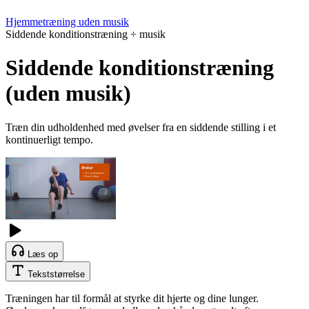
Hjemmetræning uden musik
Siddende konditionstræning ÷ musik
Siddende konditionstræning
(uden musik)
Træn din udholdenhed med øvelser fra en siddende stilling i et
kontinuerligt tempo.
Læs op
Tekststørrelse
Træningen har til formål at styrke dit hjerte og dine lunger.