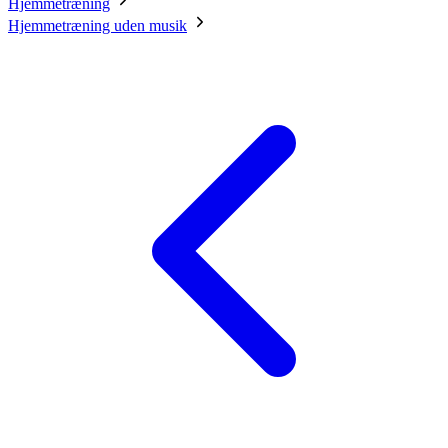
Hjemmetræning
Hjemmetræning uden musik