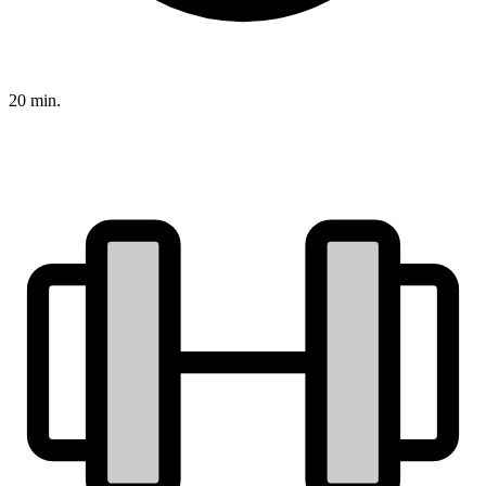
20 min.