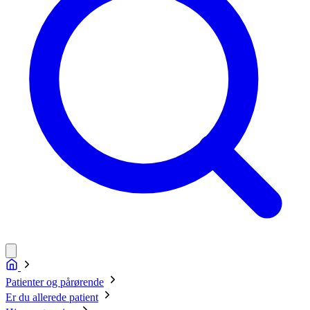
Patienter og pårørende
Er du allerede patient