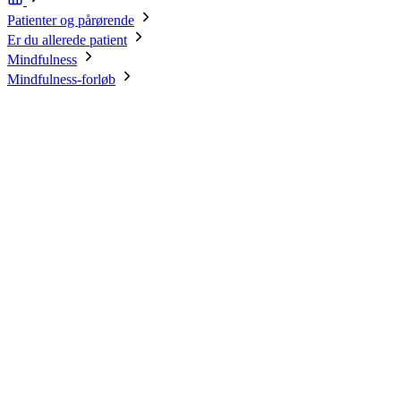
Patienter og pårørende
Er du allerede patient
Mindfulness
Mindfulness-forløb