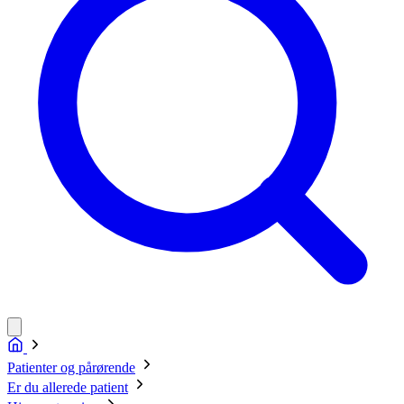
Patienter og pårørende
Er du allerede patient