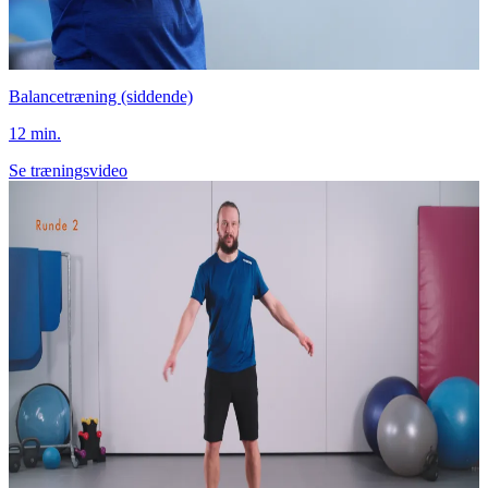
Balancetræning (siddende)
12 min.
Se træningsvideo