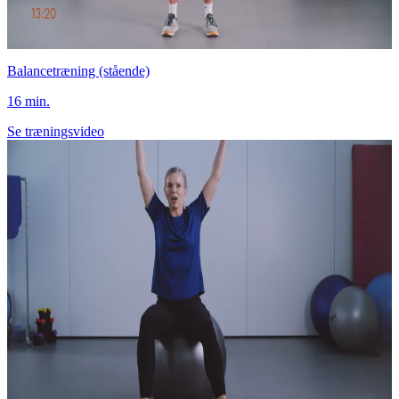
Balancetræning (stående)
16 min.
Se træningsvideo