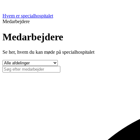
Hvem er specialhospitalet
Medarbejdere
Medarbejdere
Se her, hvem du kan møde på specialhospitalet