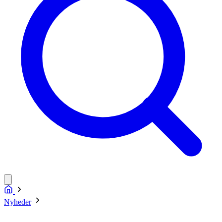
Nyheder