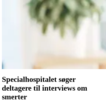
Specialhospitalet søger
deltagere til interviews om
smerter