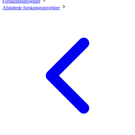
Forskningsprojekter
Afsluttede forskningsprojekter