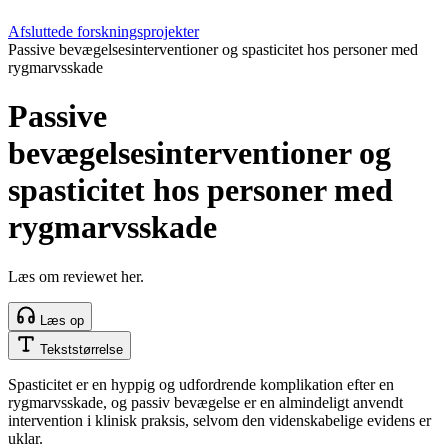
Afsluttede forskningsprojekter
Passive bevægelsesinterventioner og spasticitet hos personer med
rygmarvsskade
Passive
bevægelsesinterventioner og
spasticitet hos personer med
rygmarvsskade
Læs om reviewet her.
Læs op
Tekststørrelse
Spasticitet er en hyppig og udfordrende komplikation efter en
rygmarvsskade, og passiv bevægelse er en almindeligt anvendt
intervention i klinisk praksis, selvom den videnskabelige evidens er
uklar.